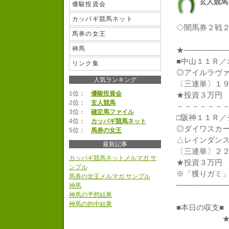
玄人競馬
優駿投資会
カッパギ競馬ネット
◇闇馬券２戦
馬券の女王
┗━┗━
神馬
★────────
■中山１１Ｒ／
リンク集
◎アイルラヴ
人気ランキング
〔三連単〕１９
1位：
優駿投資会
★投資３万円 
2位：
玄人競馬
－－－－－－
3位：
確定馬ファイル
□阪神１１Ｒ／
4位：
カッパギ競馬ネット
◎ダイワスカ
5位：
馬券の女王
△レインダン
最新記事
〔三連単〕２２
カッパギ競馬ネットメルマガ サ
★投資３万円
ンプル
※「獲りガミ
馬券の女王メルマガ サンプル
─────────
神馬
神馬の予想結果
そ の
神馬の的中結果
■本日の収支■
★☆ おめ