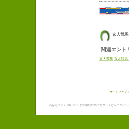
玄人競馬
関連エント
玄人競馬
玄人競馬 
サイトマップ
Copyright © 2006-2010 悪徳無料競馬予想サイトなんて気にしない！· 